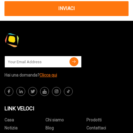
INVIACI
Hai una domanda?
Clicca qui
LINK VELOCI
Casa
Chi siamo
Prodotti
Notizia
Blog
Contattaci