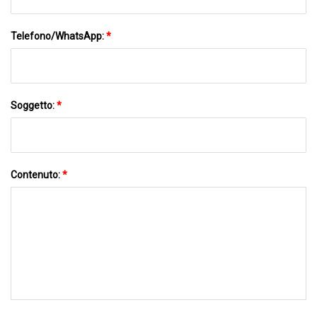
Telefono/WhatsApp:
*
Soggetto:
*
Contenuto:
*