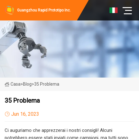
Guangzhou Rapid Prototipo Inc.
Casa
>
Blog
>
35 Problema
35 Problema
Jun 16, 2023
Ci auguriamo che apprezzerai i nostri consigli! Alcuni
potrebbero essere stati inviati come campioni, ma tutti sono